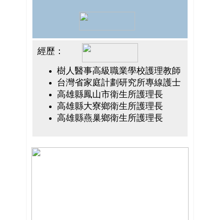
經歷：
樹人醫事高級職業學校護理教師
台灣省家庭計劃研究所專線護士
高雄縣鳳山市衛生所護理長
高雄縣大寮鄉衛生所護理長
高雄縣燕巢鄉衛生所護理長